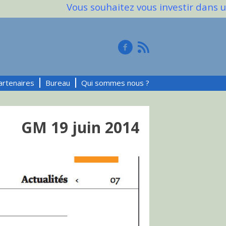
Vous souhaitez vous investir dans un
artenaires
Bureau
Qui sommes nous ?
GM 19 juin 2014